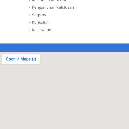
Pengumunan Kelulusan
Sarpras
Kurikulum
Kesiswaan