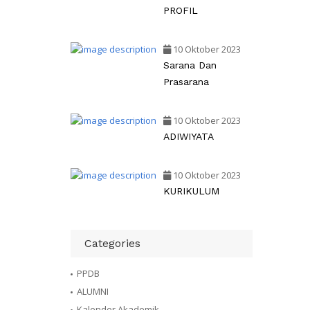
PROFIL
10 Oktober 2023
Sarana Dan
Prasarana
10 Oktober 2023
ADIWIYATA
10 Oktober 2023
KURIKULUM
Categories
PPDB
ALUMNI
Kalender Akademik