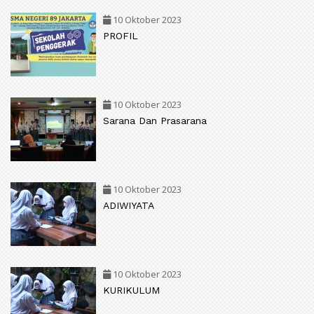
10 Oktober 2023
PROFIL
10 Oktober 2023
Sarana Dan Prasarana
10 Oktober 2023
ADIWIYATA
10 Oktober 2023
KURIKULUM