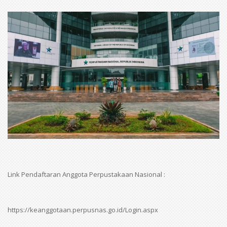
Link Pendaftaran Anggota Perpustakaan Nasional :
https://keanggotaan.perpusnas.go.id/Login.aspx