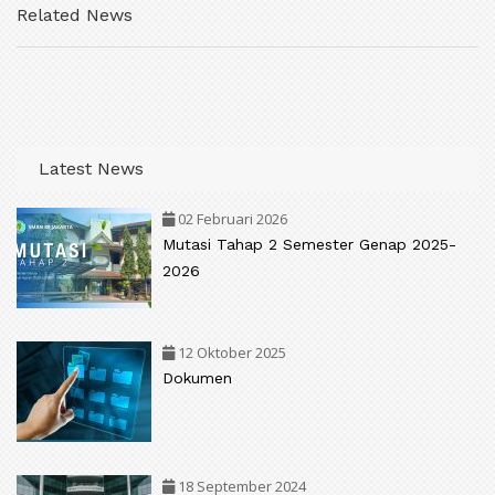
Related News
Latest News
02 Februari 2026
Mutasi Tahap 2 Semester Genap 2025-
2026
12 Oktober 2025
Dokumen
18 September 2024