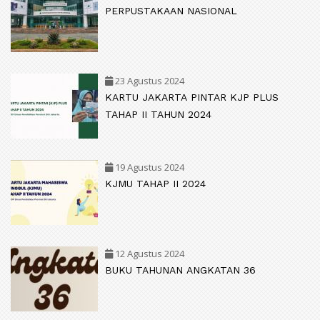
PERPUSTAKAAN NASIONAL
23 Agustus 2024
KARTU JAKARTA PINTAR KJP PLUS
TAHAP II TAHUN 2024
19 Agustus 2024
KJMU TAHAP II 2024
12 Agustus 2024
BUKU TAHUNAN ANGKATAN 36