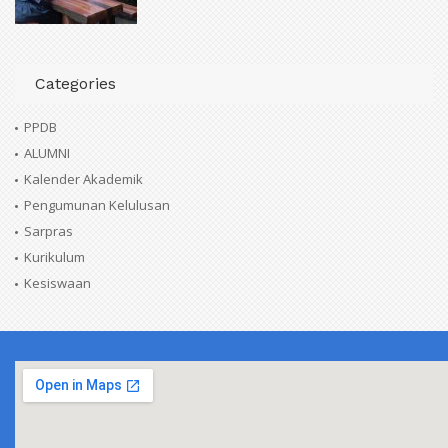
Categories
PPDB
ALUMNI
Kalender Akademik
Pengumunan Kelulusan
Sarpras
Kurikulum
Kesiswaan