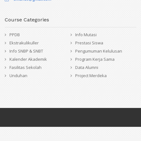
Course Categories
PPDB
Info Mutasi
Ekstrakulikuller
Prestasi Siswa
Info SNBP & SNBT
Pengumuman Kelulusan
Kalender Akademik
Program Kerja Sama
Fasilitas Sekolah
Data Alumni
Unduhan
Project Merdeka